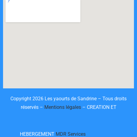
Copyright 2026 Les yaourts de Sandrine – Tous droits
réservés –
Mentions légales
– CREATION ET
HEBERGEMENT
MDR Services