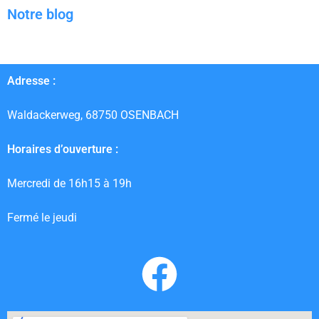
Notre blog
Adresse :
Waldackerweg, 68750 OSENBACH
Horaires d’ouverture :
Mercredi de 16h15 à 19h
Fermé le jeudi